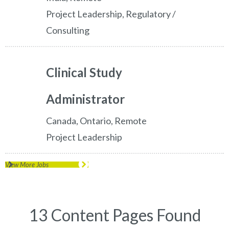
Project Leadership, Regulatory /
Consulting
Clinical Study
Administrator
Canada, Ontario, Remote
Project Leadership
View More Jobs
13 Content Pages Found