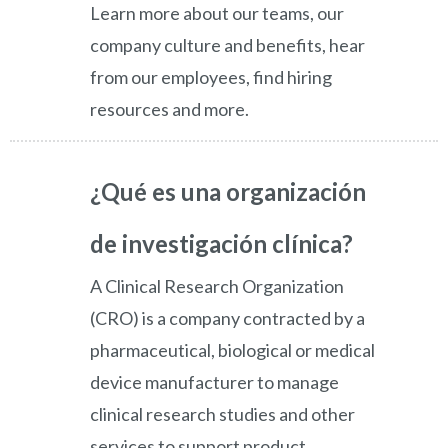
Learn more about our teams, our
company culture and benefits, hear
from our employees, find hiring
resources and more.
¿Qué es una organización
de investigación clínica?
A Clinical Research Organization
(CRO) is a company contracted by a
pharmaceutical, biological or medical
device manufacturer to manage
clinical research studies and other
services to support product