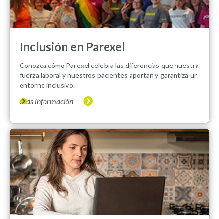
Inclusión en Parexel
Conozca cómo Parexel celebra las diferencias que nuestra
fuerza laboral y nuestros pacientes aportan y garantiza un
entorno inclusivo.
Más información