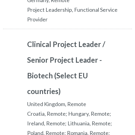
Germany, Remote
Project Leadership, Functional Service
Provider
Clinical Project Leader /
Senior Project Leader -
Biotech (Select EU
countries)
United Kingdom, Remote
Croatia, Remote; Hungary, Remote;
Ireland, Remote; Lithuania, Remote;
Poland, Remote; Romania, Remote;