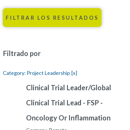
FILTRAR LOS RESULTADOS
Filtrado por
Category: Project Leadership
Clinical Trial Leader/Global
Clinical Trial Lead - FSP -
Oncology Or Inflammation