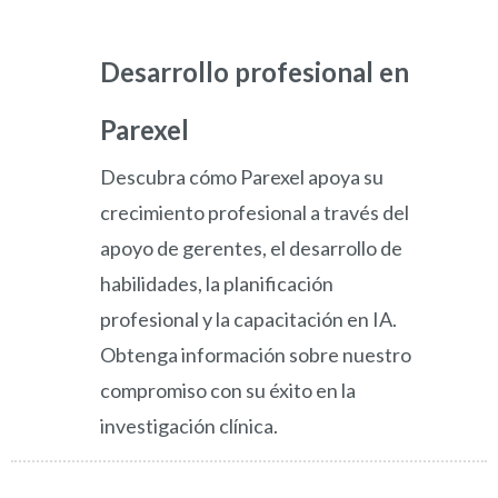
Desarrollo profesional en
Parexel
Descubra cómo Parexel apoya su
crecimiento profesional a través del
apoyo de gerentes, el desarrollo de
habilidades, la planificación
profesional y la capacitación en IA.
Obtenga información sobre nuestro
compromiso con su éxito en la
investigación clínica.