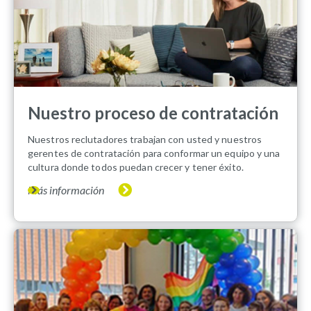
Nuestro proceso de contratación
Nuestros reclutadores trabajan con usted y nuestros
gerentes de contratación para conformar un equipo y una
cultura donde todos puedan crecer y tener éxito.
Más información