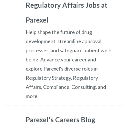
Regulatory Affairs Jobs at
Parexel
Help shape the future of drug
development, streamline approval
processes, and safeguard patient well-
being. Advance your career and
explore Parexel's diverse roles in
Regulatory Strategy, Regulatory
Affairs, Compliance, Consulting, and
more.
Parexel's Careers Blog