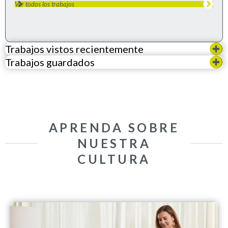
Ver todos los trabajos
Trabajos vistos recientemente
Trabajos guardados
APRENDA SOBRE
NUESTRA
CULTURA