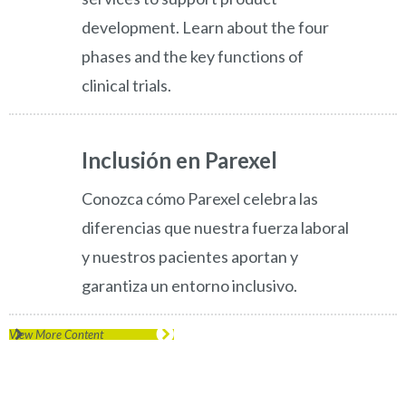
development. Learn about the four
phases and the key functions of
clinical trials.
Inclusión en Parexel
Conozca cómo Parexel celebra las
diferencias que nuestra fuerza laboral
y nuestros pacientes aportan y
garantiza un entorno inclusivo.
View More Content