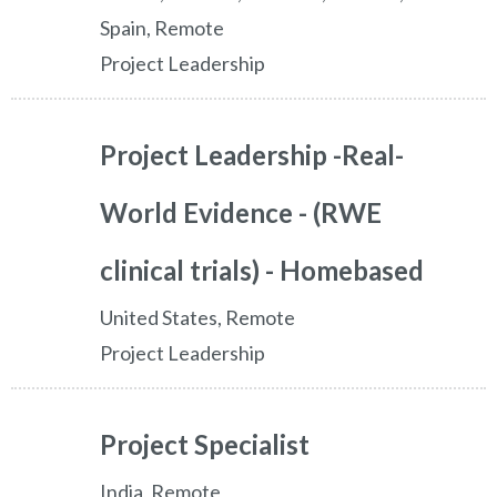
Spain, Remote
Project Leadership
Project Leadership -Real-
World Evidence - (RWE
clinical trials) - Homebased
United States, Remote
Project Leadership
Project Specialist
India, Remote