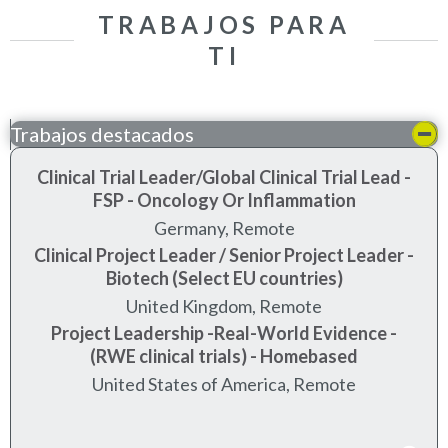
TRABAJOS PARA
TI
Trabajos destacados
Clinical Trial Leader/Global Clinical Trial Lead -
FSP - Oncology Or Inflammation
Germany, Remote
Clinical Project Leader / Senior Project Leader -
Biotech (Select EU countries)
United Kingdom, Remote
Project Leadership -Real-World Evidence -
(RWE clinical trials) - Homebased
United States of America, Remote