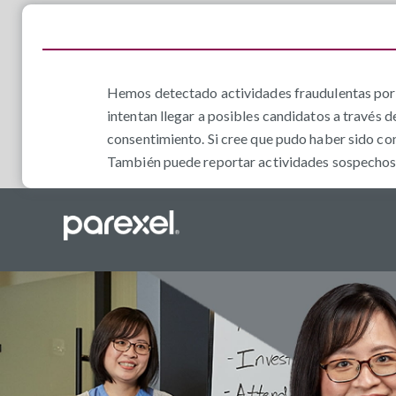
Hemos detectado actividades fraudulentas por 
intentan llegar a posibles candidatos a través d
consentimiento. Si cree que pudo haber sido co
También puede reportar actividades sospechosas