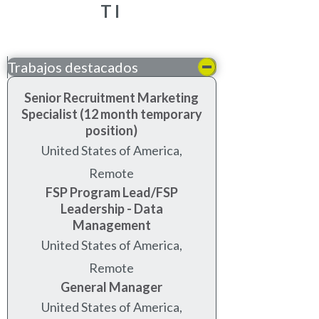
TI
Trabajos destacados
Senior Recruitment Marketing
Specialist (12 month temporary
position)
United States of America,
Remote
FSP Program Lead/FSP
Leadership - Data
Management
United States of America,
Remote
General Manager
United States of America,