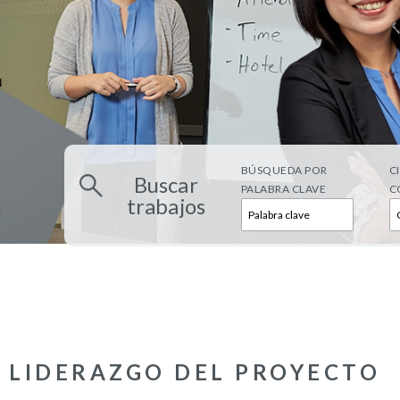
BÚSQUEDA POR
C
Buscar
PALABRA CLAVE
C
trabajos
LIDERAZGO DEL PROYECTO