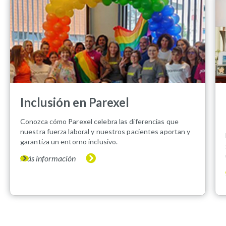
Inclusión en Parexel
Conozca cómo Parexel celebra las diferencias que
nuestra fuerza laboral y nuestros pacientes aportan y
garantiza un entorno inclusivo.
Más información