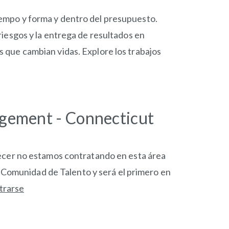
iempo y forma y dentro del presupuesto.
riesgos y la entrega de resultados en
 que cambian vidas. Explore los trabajos
agement - Connecticut
cer no estamos contratando en esta área
a Comunidad de Talento y será el primero en
trarse