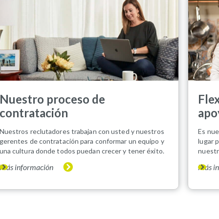
Nuestro proceso de
Fle
contratación
apo
Nuestros reclutadores trabajan con usted y nuestros
Es nue
gerentes de contratación para conformar un equipo y
lugar 
una cultura donde todos puedan crecer y tener éxito.
nuestr
Más información
Más i