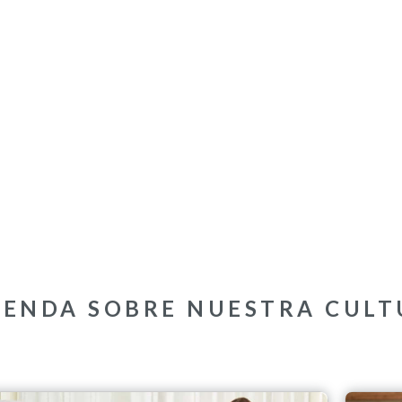
RENDA SOBRE NUESTRA CULT