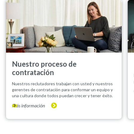
Nuestro proceso de
contratación
Nuestros reclutadores trabajan con usted y nuestros
gerentes de contratación para conformar un equipo y
una cultura donde todos puedan crecer y tener éxito.
Más información