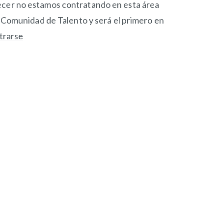
cer no estamos contratando en esta área
a Comunidad de Talento y será el primero en
trarse