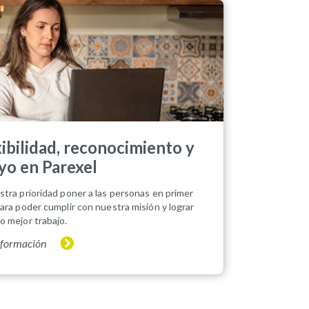
xibilidad, reconocimiento y
yo en Parexel
stra prioridad poner a las personas en primer
para poder cumplir con nuestra misión y lograr
o mejor trabajo.
nformación