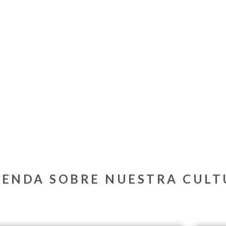
RENDA SOBRE NUESTRA CULT