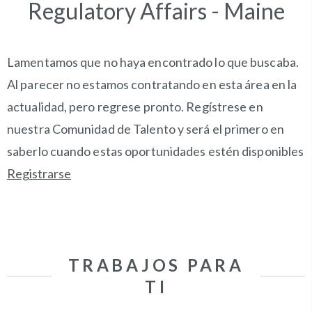
Regulatory Affairs - Maine
Lamentamos que no haya encontrado lo que buscaba.
Al parecer no estamos contratando en esta área en la
actualidad, pero regrese pronto. Regístrese en
nuestra Comunidad de Talento y será el primero en
saberlo cuando estas oportunidades estén disponibles
Registrarse
TRABAJOS PARA
TI