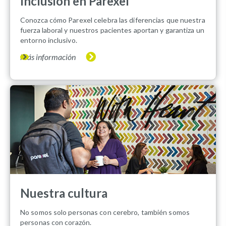
Inclusión en Parexel
Conozca cómo Parexel celebra las diferencias que nuestra
fuerza laboral y nuestros pacientes aportan y garantiza un
entorno inclusivo.
Más información
Nuestra cultura
No somos solo personas con cerebro, también somos
personas con corazón.