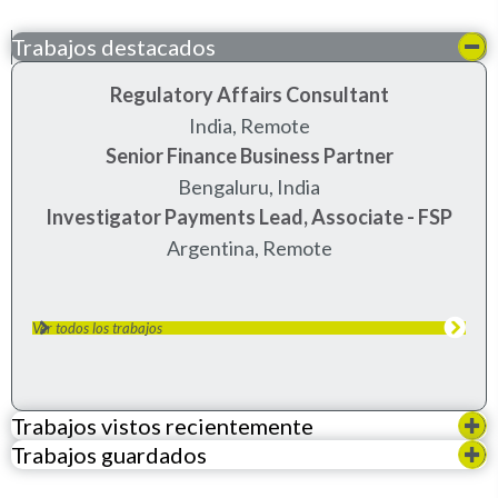
Trabajos destacados
Regulatory Affairs Consultant
India, Remote
Senior Finance Business Partner
bengaluru, india
Investigator Payments Lead, Associate - FSP
Argentina, Remote
Ver todos los trabajos
Trabajos vistos recientemente
Trabajos guardados