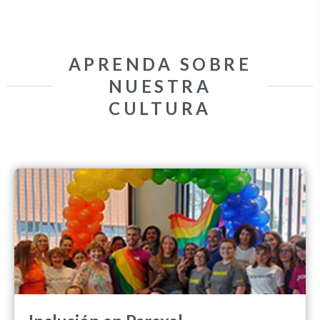
APRENDA SOBRE
NUESTRA
CULTURA