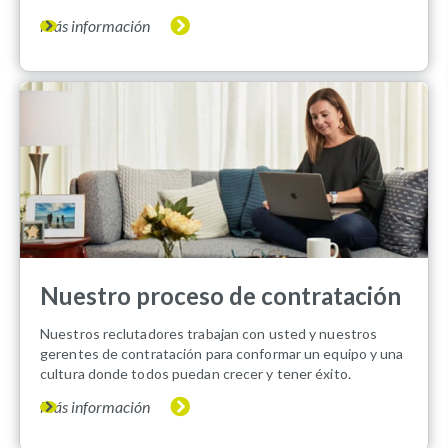
Más información
Nuestro proceso de contratación
Nuestros reclutadores trabajan con usted y nuestros
gerentes de contratación para conformar un equipo y una
cultura donde todos puedan crecer y tener éxito.
Más información