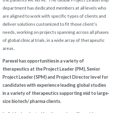
department has dedicated members at all levels who
are aligned to work with specific types of clients and
deliver solutions customized to fit those client’s
needs, working on projects spanning across all phases
of global clinical trials, in a wide array of therapeutic
areas.
Parexel has opportunities
in a variety of
therapeutics at the Project Leader (PM), Senior
Project Leader (SPM) and Project Director level for
candidates with experience leading global studies
in a variety of therapeutics supporting mid to large-
size biotech/ pharma clients.