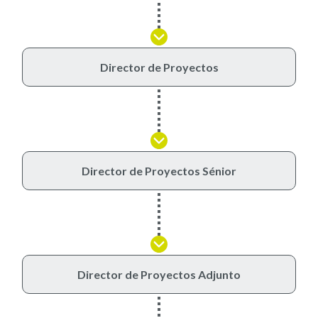
Director de Proyectos
Director de Proyectos Sénior
Director de Proyectos Adjunto