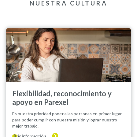
NUESTRA CULTURA
Flexibilidad, reconocimiento y
apoyo en Parexel
Es nuestra prioridad poner a las personas en primer lugar
para poder cumplir con nuestra misión y lograr nuestro
mejor trabajo.
Más información