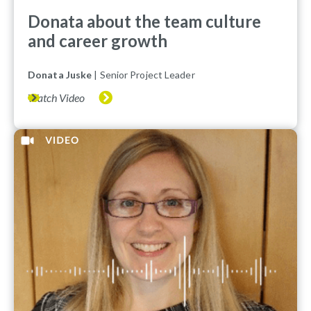
Donata about the team culture
and career growth
Donata Juske
| Senior Project Leader
Watch Video