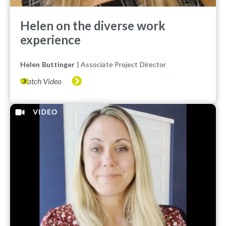
Helen on the diverse work
experience
Helen Buttinger
| Associate Project Director
Watch Video