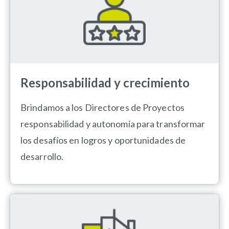
Responsabilidad y crecimiento
Brindamos a los Directores de Proyectos
responsabilidad y autonomía para transformar
los desafíos en logros y oportunidades de
desarrollo.