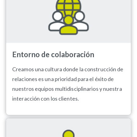
Entorno de colaboración
Creamos una cultura donde la construcción de
relaciones es una prioridad para el éxito de
nuestros equipos multidisciplinarios y nuestra
interacción con los clientes.