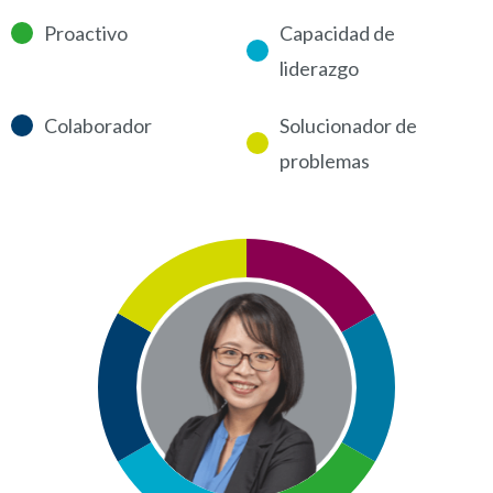
Proactivo
Capacidad de
liderazgo
Colaborador
Solucionador de
problemas