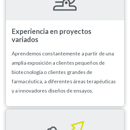
Experiencia en proyectos
variados
Aprendemos constantemente a partir de una
amplia exposición a clientes pequeños de
biotecnología o clientes grandes de
farmacéutica, a diferentes áreas terapéuticas
y a innovadores diseños de ensayos.