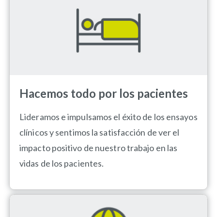
Hacemos todo por los pacientes
Lideramos e impulsamos el éxito de los ensayos
clínicos y sentimos la satisfacción de ver el
impacto positivo de nuestro trabajo en las
vidas de los pacientes.