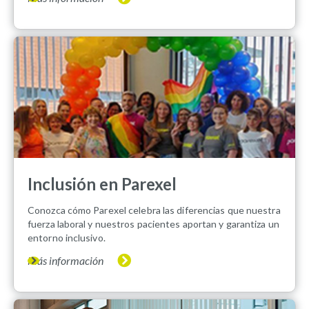
Inclusión en Parexel
Conozca cómo Parexel celebra las diferencias que nuestra
fuerza laboral y nuestros pacientes aportan y garantiza un
entorno inclusivo.
Más información