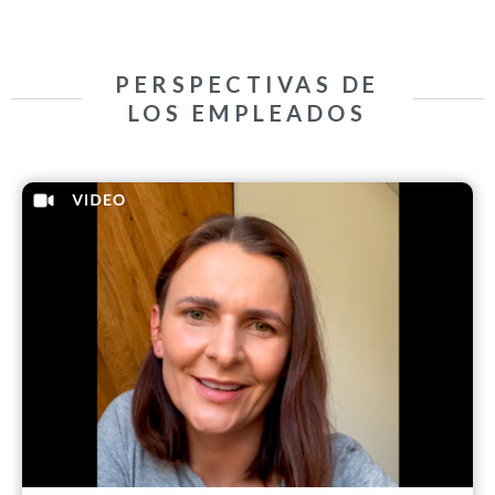
PERSPECTIVAS DE
LOS EMPLEADOS