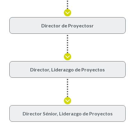
Director de Proyectosr
Director, Liderazgo de Proyectos
Director Sénior, Liderazgo de Proyectos