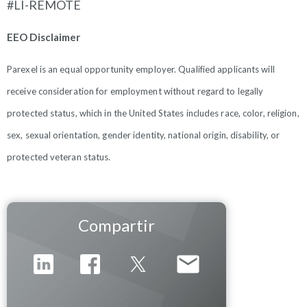
#LI-REMOTE
EEO Disclaimer
Parexel is an equal opportunity employer. Qualified applicants will
receive consideration for employment without regard to legally
protected status, which in the United States includes race, color, religion,
sex, sexual orientation, gender identity, national origin, disability, or
protected veteran status.
Compartir