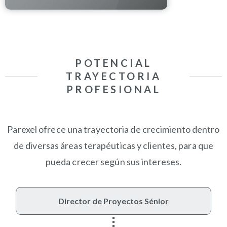
POTENCIAL
TRAYECTORIA
PROFESIONAL
Parexel ofrece una trayectoria de crecimiento dentro
de diversas áreas terapéuticas y clientes, para que
pueda crecer según sus intereses.
Director de Proyectos Sénior