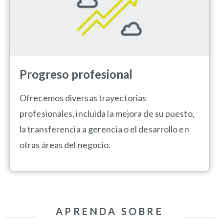
Progreso profesional
Ofrecemos diversas trayectorias
profesionales, incluida la mejora de su puesto,
la transferencia a gerencia o el desarrollo en
otras áreas del negocio.
APRENDA SOBRE