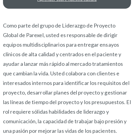
OVERVIEW
Como parte del grupo de Liderazgo de Proyecto
Global de Parexel, usted es responsable de dirigir
equipos multidisciplinarios para entregar ensayos
clínicos de alta calidad y centrados en el paciente y
ayudar a lanzar más rápido al mercado tratamientos
que cambian la vida. Usted colabora con clientes e
interesados internos para identificar los requisitos del
proyecto, desarrollar planes del proyecto y gestionar
las líneas de tiempo del proyecto y los presupuestos. El
rol requiere sólidas habilidades de liderazgo y
comunicación, la capacidad de trabajar bajo presión y
una pasión por mejorar las vidas de los pacientes.