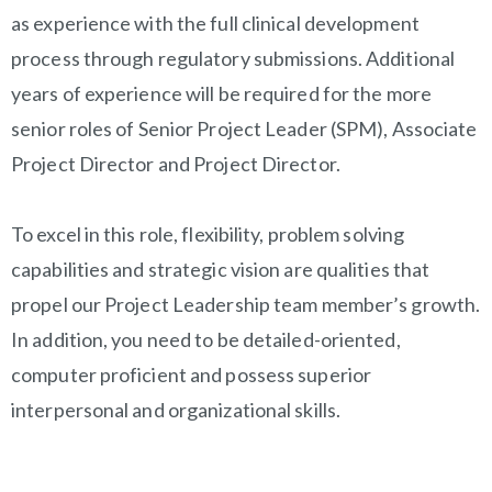
as experience with the full clinical development
process through regulatory submissions. Additional
years of experience will be required for the more
senior roles of Senior Project Leader (SPM), Associate
Project Director and Project Director.
To excel in this role, flexibility, problem solving
capabilities and strategic vision are qualities that
propel our Project Leadership team member’s growth.
In addition, you need to be detailed-oriented,
computer proficient and possess superior
interpersonal and organizational skills.