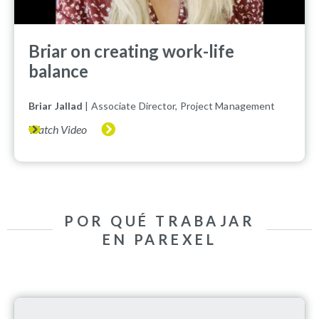
Briar on creating work-life
balance
Briar Jallad
| Associate Director, Project Management
Watch Video
POR QUÉ TRABAJAR
EN PAREXEL