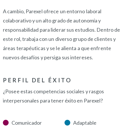
A cambio, Parexel ofrece un entorno laboral
colaborativo y un alto grado de autonomía y
responsabilidad para liderar sus estudios. Dentro de
este rol, trabaja con un diverso grupo de clientes y
áreas terapéuticas y se le alienta a que enfrente
nuevos desafíos y persiga sus intereses.
PERFIL DEL ÉXITO
¿Posee estas competencias sociales y rasgos
interpersonales para tener éxito en Parexel?
Comunicador
Adaptable