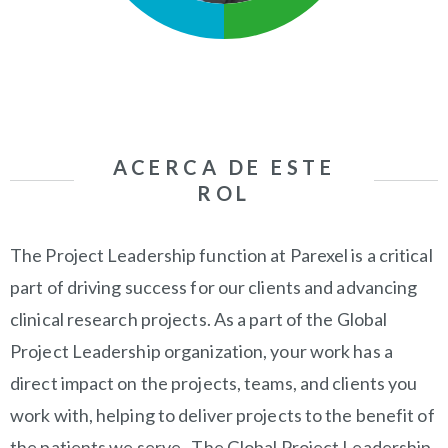
ACERCA DE ESTE
ROL
The Project Leadership function at Parexel is a critical
part of driving success for our clients and advancing
clinical research projects. As a part of the Global
Project Leadership organization, your work has a
direct impact on the projects, teams, and clients you
work with, helping to deliver projects to the benefit of
the patients we serve. The Global Project Leadership