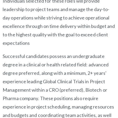
Individuals selected for these roles will provide
leadership to project teams and manage the day-to-
day operations while striving to achieve operational
excellence through on time delivery within budget and
to the highest quality with the goal to exceed client
expectations
Successful candidates possess an undergraduate
degree in a clinical or health related field: advanced
degree preferred, along with a minimum, 2+ years'
experience leading Global Clinical Trials in Project
Management within a CRO (preferred), Biotech or
Pharma company. These positions also require
experience in project scheduling, managing resources
and budgets and coordinating team activities, as well