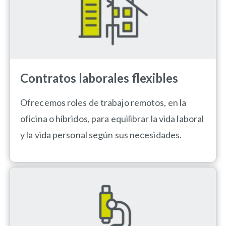
Contratos laborales flexibles
Ofrecemos roles de trabajo remotos, en la
oficina o híbridos, para equilibrar la vida laboral
y la vida personal según sus necesidades.