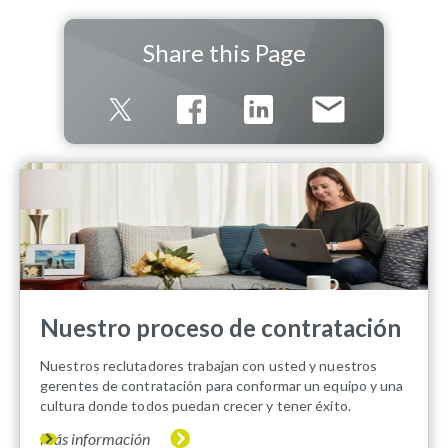
Share this Page
Nuestro proceso de contratación
Nuestros reclutadores trabajan con usted y nuestros
gerentes de contratación para conformar un equipo y una
cultura donde todos puedan crecer y tener éxito.
Más información