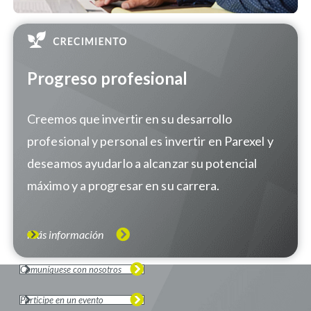
Progreso profesional
Creemos que invertir en su desarrollo
profesional y personal es invertir en Parexel y
deseamos ayudarlo a alcanzar su potencial
máximo y a progresar en su carrera.
Más información
Comuníquese con nosotros
Participe en un evento