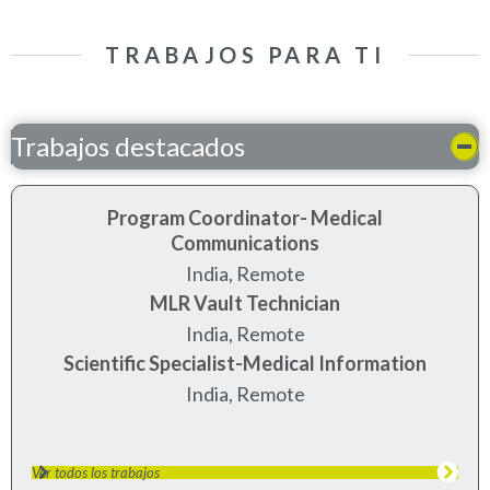
TRABAJOS PARA TI
Trabajos destacados
Program Coordinator- Medical
Communications
India, Remote
MLR Vault Technician
India, Remote
Scientific Specialist-Medical Information
India, Remote
Ver todos los trabajos