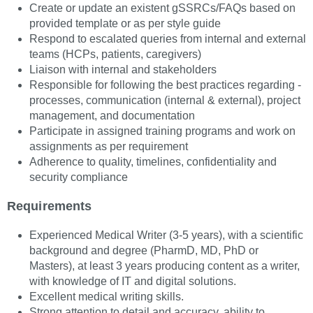
Create or update an existent gSSRCs/FAQs based on
provided template or as per style guide
Respond to escalated queries from internal and external
teams (HCPs, patients, caregivers)
Liaison with internal and stakeholders
Responsible for following the best practices regarding -
processes, communication (internal & external), project
management, and documentation
Participate in assigned training programs and work on
assignments as per requirement
Adherence to quality, timelines, confidentiality and
security compliance
Requirements
Experienced Medical Writer (3-5 years), with a scientific
background and degree (PharmD, MD, PhD or
Masters), at least 3 years producing content as a writer,
with knowledge of IT and digital solutions.
Excellent medical writing skills.
Strong attention to detail and accuracy, ability to