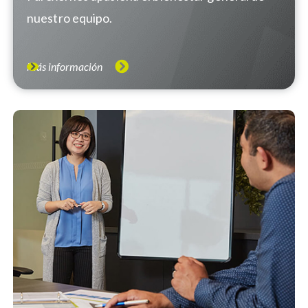
nuestro equipo.
Más información