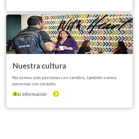
Nuestra cultura
No somos solo personas con cerebro, también somos
personas con corazón.
Más información