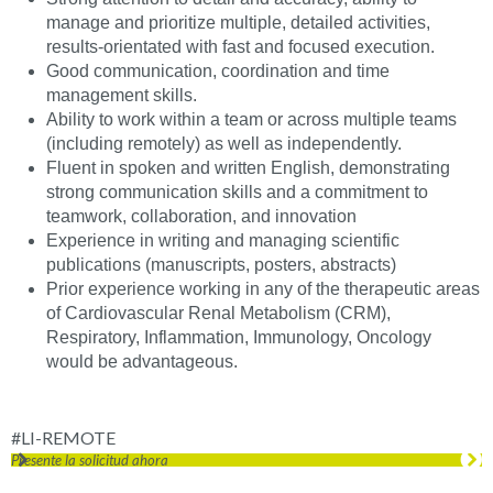
manage and prioritize multiple, detailed activities,
results-orientated with fast and focused execution.
Good communication, coordination and time
management skills.
Ability to work within a team or across multiple teams
(including remotely) as well as independently.
Fluent in spoken and written English, demonstrating
strong communication skills and a commitment to
teamwork, collaboration, and innovation
Experience in writing and managing scientific
publications (manuscripts, posters, abstracts)
Prior experience working in any of the therapeutic areas
of Cardiovascular Renal Metabolism (CRM),
Respiratory, Inflammation, Immunology, Oncology
would be advantageous.
#LI-REMOTE
Presente la solicitud ahora