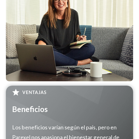
Beneficios
Los beneficios varían según el país, pero en
Parexel nos apasiona el bienestar general de