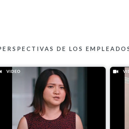
PERSPECTIVAS DE LOS EMPLEADO