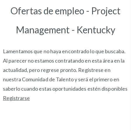
Ofertas de empleo - Project
Management - Kentucky
Lamentamos que no haya encontrado lo que buscaba.
Al parecer no estamos contratando en esta área en la
actualidad, pero regrese pronto. Regístrese en
nuestra Comunidad de Talento y será el primero en
saberlo cuando estas oportunidades estén disponibles
Registrarse