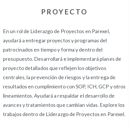
PROYECTO
En un rol de Liderazgo de Proyectos en Parexel,
ayudará a entregar proyectos y programas del
patrocinados en tiempo y forma y dentro del
presupuesto. Desarrollará e implementará planes de
proyecto detallados que reflejen los objetivos
centrales, la prevención de riesgos y la entrega de
resultados en cumplimiento con SOP, ICH, GCP y otros
lineamientos. Ayudará a respaldar el desarrollo de
avances y tratamientos que cambian vidas. Explore los
trabajos dentro de Liderazgo de Proyectos en Parexel.