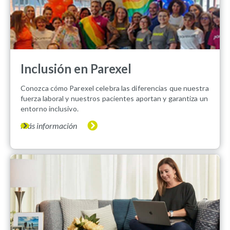
Inclusión en Parexel
Conozca cómo Parexel celebra las diferencias que nuestra
fuerza laboral y nuestros pacientes aportan y garantiza un
entorno inclusivo.
Más información