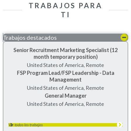
TRABAJOS PARA
TI
Trabajos destacados
Senior Recruitment Marketing Specialist (12
month temporary position)
United States of America, Remote
FSP Program Lead/FSP Leadership - Data
Management
United States of America, Remote
General Manager
United States of America, Remote
Ver todos los trabajos