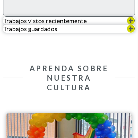
Trabajos vistos recientemente
Trabajos guardados
APRENDA SOBRE
NUESTRA
CULTURA