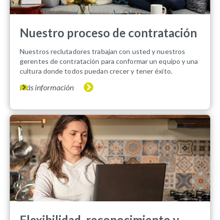
Nuestro proceso de contratación
Nuestros reclutadores trabajan con usted y nuestros
gerentes de contratación para conformar un equipo y una
cultura donde todos puedan crecer y tener éxito.
Más información
Flexibilidad, reconocimiento y