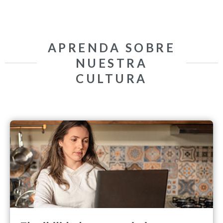
APRENDA SOBRE
NUESTRA
CULTURA