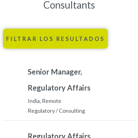
Consultants
FILTRAR LOS RESULTADOS
Senior Manager,
Regulatory Affairs
India, Remote
Regulatory / Consulting
Regulatory Affairs