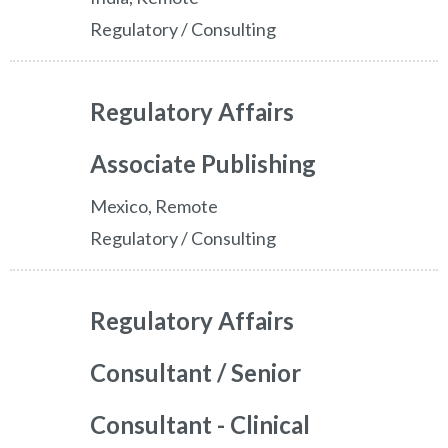
Regulatory / Consulting
Regulatory Affairs
Associate Publishing
Mexico, Remote
Regulatory / Consulting
Regulatory Affairs
Consultant / Senior
Consultant - Clinical