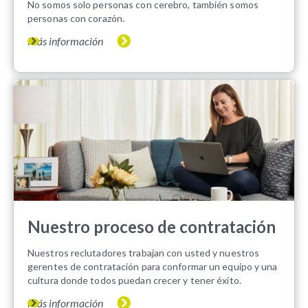
No somos solo personas con cerebro, también somos
personas con corazón.
Más información
Nuestro proceso de contratación
Nuestros reclutadores trabajan con usted y nuestros
gerentes de contratación para conformar un equipo y una
cultura donde todos puedan crecer y tener éxito.
Más información