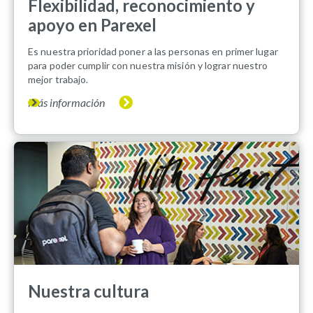
Flexibilidad, reconocimiento y
apoyo en Parexel
Es nuestra prioridad poner a las personas en primer lugar
para poder cumplir con nuestra misión y lograr nuestro
mejor trabajo.
Más información
Nuestra cultura