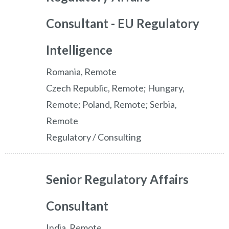
Consultant - EU Regulatory
Intelligence
Romania, Remote
Czech Republic, Remote; Hungary,
Remote; Poland, Remote; Serbia,
Remote
Regulatory / Consulting
Senior Regulatory Affairs
Consultant
India, Remote