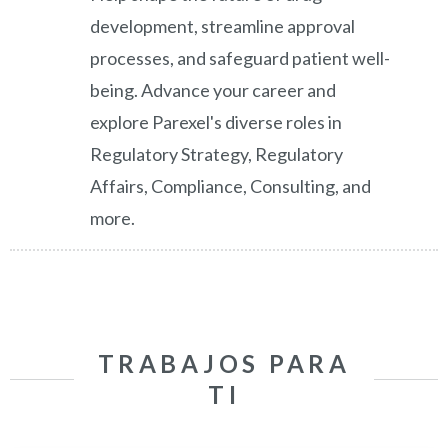
development, streamline approval
processes, and safeguard patient well-
being. Advance your career and
explore Parexel's diverse roles in
Regulatory Strategy, Regulatory
Affairs, Compliance, Consulting, and
more.
TRABAJOS PARA
TI