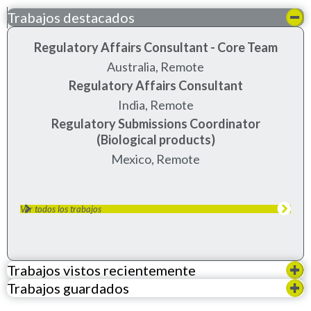
Trabajos destacados
Regulatory Affairs Consultant - Core Team
Australia, Remote
Regulatory Affairs Consultant
India, Remote
Regulatory Submissions Coordinator
(Biological products)
Mexico, Remote
Ver todos los trabajos
Trabajos vistos recientemente
Trabajos guardados