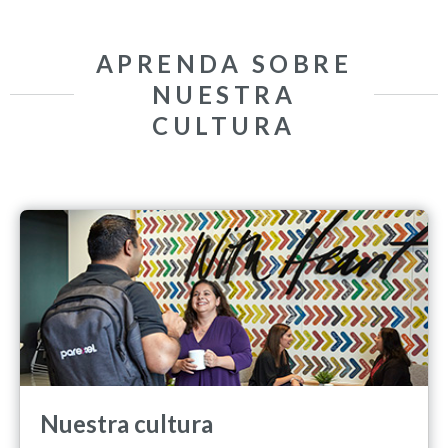
APRENDA SOBRE
NUESTRA
CULTURA
Nuestra cultura