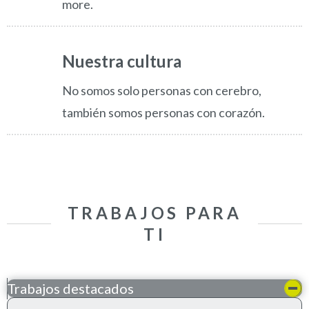
more.
Nuestra cultura
No somos solo personas con cerebro,
también somos personas con corazón.
TRABAJOS PARA
TI
Trabajos destacados