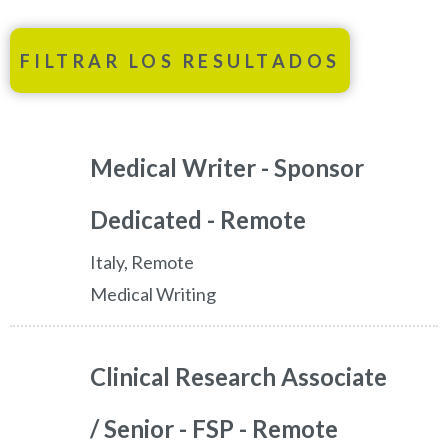
FILTRAR LOS RESULTADOS
Medical Writer - Sponsor
Dedicated - Remote
Italy, Remote
Medical Writing
Clinical Research Associate
/ Senior - FSP - Remote