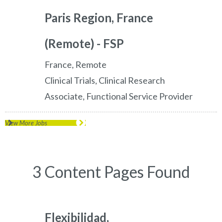
Paris Region, France
(Remote) - FSP
France, Remote
Clinical Trials, Clinical Research
Associate, Functional Service Provider
View More Jobs
3 Content Pages Found
Flexibilidad,