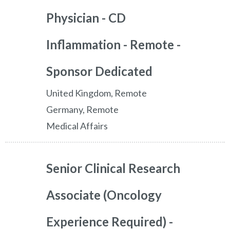
Physician - CD
Inflammation - Remote -
Sponsor Dedicated
United Kingdom, Remote
Germany, Remote
Medical Affairs
Senior Clinical Research
Associate (Oncology
Experience Required) -