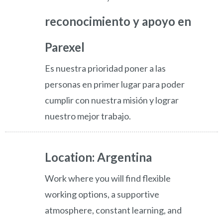
reconocimiento y apoyo en
Parexel
Es nuestra prioridad poner a las
personas en primer lugar para poder
cumplir con nuestra misión y lograr
nuestro mejor trabajo.
Location: Argentina
Work where you will find flexible
working options, a supportive
atmosphere, constant learning, and