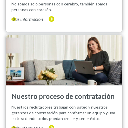
No somos solo personas con cerebro, también somos
personas con corazón.
Más información
Nuestro proceso de contratación
Nuestros reclutadores trabajan con usted y nuestros
gerentes de contratación para conformar un equipo y una
cultura donde todos puedan crecer y tener éxito.
Más información