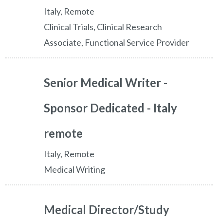
Italy, Remote
Clinical Trials, Clinical Research
Associate, Functional Service Provider
Senior Medical Writer -
Sponsor Dedicated - Italy
remote
Italy, Remote
Medical Writing
Medical Director/Study