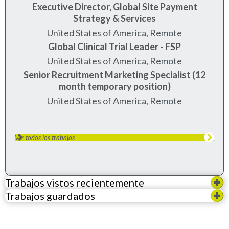
Executive Director, Global Site Payment
Strategy & Services
United States of America, Remote
Global Clinical Trial Leader - FSP
United States of America, Remote
Senior Recruitment Marketing Specialist (12
month temporary position)
United States of America, Remote
Ver todos los trabajos
Trabajos vistos recientemente
Trabajos guardados