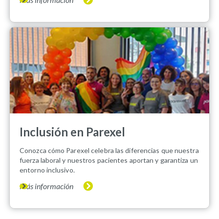
Inclusión en Parexel
Conozca cómo Parexel celebra las diferencias que nuestra
fuerza laboral y nuestros pacientes aportan y garantiza un
entorno inclusivo.
Más información