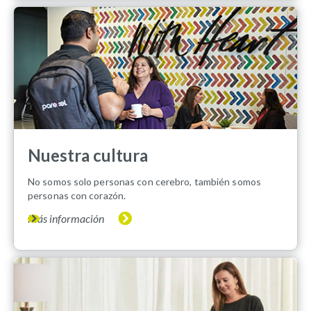
Nuestra cultura
No somos solo personas con cerebro, también somos
personas con corazón.
Más información