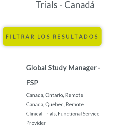
Trials - Canadá
FILTRAR LOS RESULTADOS
Global Study Manager -
FSP
Canada, Ontario, Remote
Canada, Quebec, Remote
Clinical Trials, Functional Service
Provider