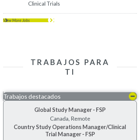
Clinical Trials
View More Jobs
TRABAJOS PARA
TI
Trabajos destacados
Global Study Manager - FSP
Canada, Remote
Country Study Operations Manager/Clinical
Trial Manager - FSP