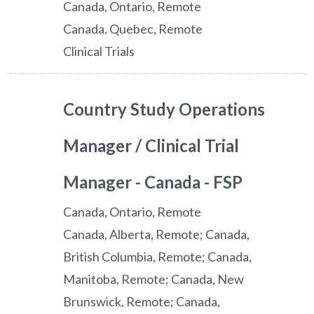
Canada, Ontario, Remote
Canada, Quebec, Remote
Clinical Trials
Country Study Operations
Manager / Clinical Trial
Manager - Canada - FSP
Canada, Ontario, Remote
Canada, Alberta, Remote; Canada,
British Columbia, Remote; Canada,
Manitoba, Remote; Canada, New
Brunswick, Remote; Canada,