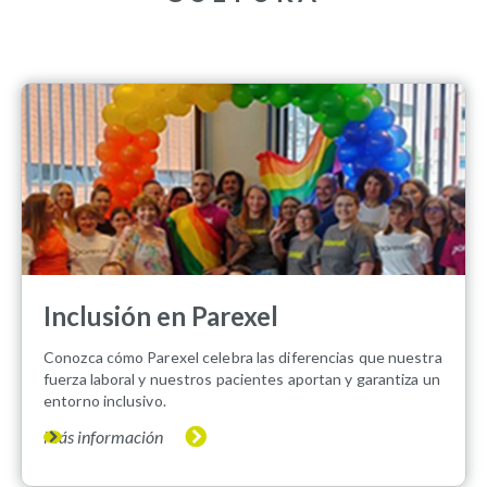
Inclusión en Parexel
Conozca cómo Parexel celebra las diferencias que nuestra
fuerza laboral y nuestros pacientes aportan y garantiza un
entorno inclusivo.
Más información