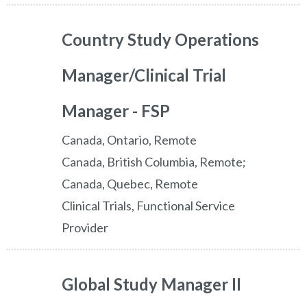
Country Study Operations
Manager/Clinical Trial
Manager - FSP
Canada, Ontario, Remote
Canada, British Columbia, Remote;
Canada, Quebec, Remote
Clinical Trials, Functional Service
Provider
Global Study Manager II