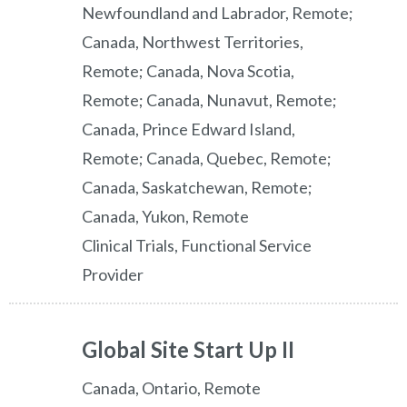
Newfoundland and Labrador, Remote;
Canada, Northwest Territories,
Remote; Canada, Nova Scotia,
Remote; Canada, Nunavut, Remote;
Canada, Prince Edward Island,
Remote; Canada, Quebec, Remote;
Canada, Saskatchewan, Remote;
Canada, Yukon, Remote
Clinical Trials, Functional Service
Provider
Global Site Start Up II
Canada, Ontario, Remote