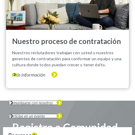
Nuestro proceso de contratación
Nuestros reclutadores trabajan con usted y nuestros
gerentes de contratación para conformar un equipo y una
cultura donde todos puedan crecer y tener éxito.
Más información
Comuníquese con nosotros
Participe en un evento
Registro a Comunidad