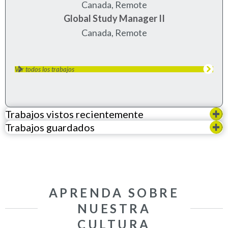
Canada, Remote
Global Study Manager II
Canada, Remote
Ver todos los trabajos
Trabajos vistos recientemente
Trabajos guardados
APRENDA SOBRE
NUESTRA
CULTURA