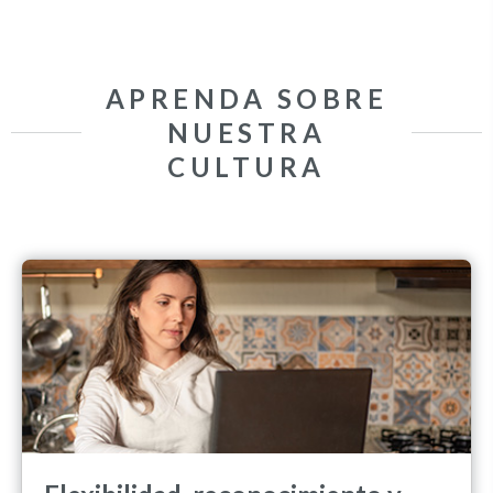
APRENDA SOBRE
NUESTRA
CULTURA