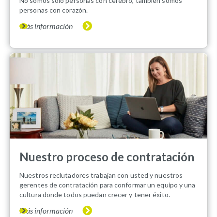
No somos solo personas con cerebro, también somos
personas con corazón.
Más información
Nuestro proceso de contratación
Nuestros reclutadores trabajan con usted y nuestros
gerentes de contratación para conformar un equipo y una
cultura donde todos puedan crecer y tener éxito.
Más información