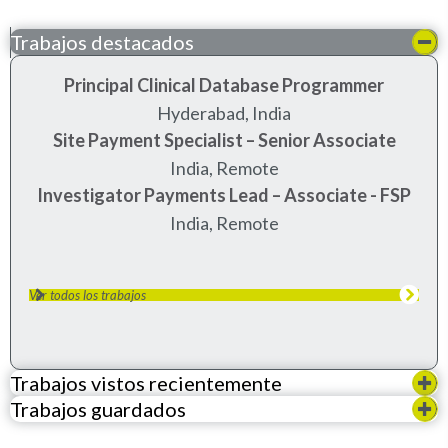
Trabajos destacados
Principal Clinical Database Programmer
hyderabad, india
Site Payment Specialist – Senior Associate
India, Remote
Investigator Payments Lead – Associate - FSP
India, Remote
Ver todos los trabajos
Trabajos vistos recientemente
Trabajos guardados