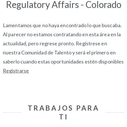
Regulatory Affairs - Colorado
Lamentamos que no haya encontrado lo que buscaba.
Al parecer no estamos contratando en esta área en la
actualidad, pero regrese pronto. Regístrese en
nuestra Comunidad de Talento y será el primero en
saberlo cuando estas oportunidades estén disponibles
Registrarse
TRABAJOS PARA
TI