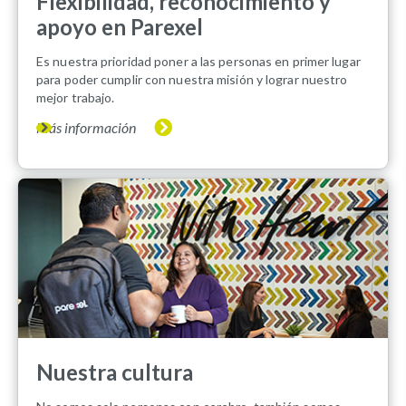
Flexibilidad, reconocimiento y
apoyo en Parexel
Es nuestra prioridad poner a las personas en primer lugar
para poder cumplir con nuestra misión y lograr nuestro
mejor trabajo.
Más información
Nuestra cultura