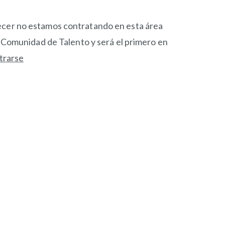
cer no estamos contratando en esta área
a Comunidad de Talento y será el primero en
trarse