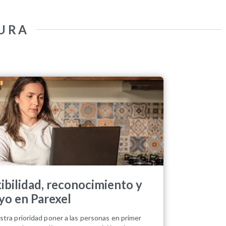
URA
xibilidad, reconocimiento y
yo en Parexel
stra prioridad poner a las personas en primer