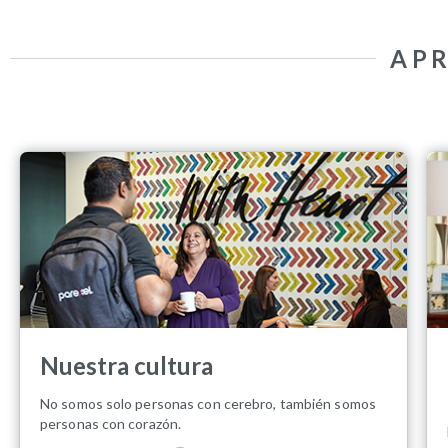
AP
Nuestra cultura
No somos solo personas con cerebro, también somos
personas con corazón.