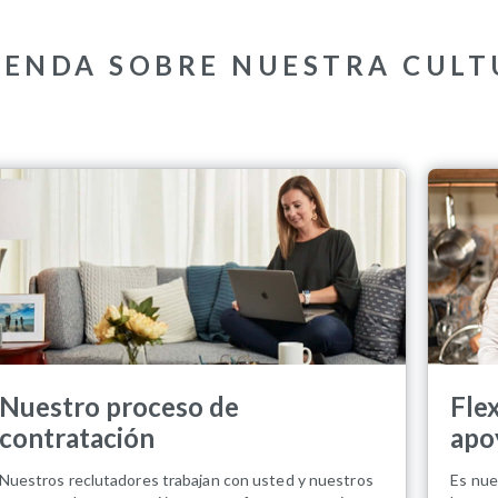
RENDA SOBRE NUESTRA CULT
Nuestro proceso de
Fle
contratación
apo
Nuestros reclutadores trabajan con usted y nuestros
Es nue