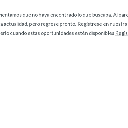
entamos que no haya encontrado lo que buscaba. Al pare
la actualidad, pero regrese pronto. Regístrese en nuestr
erlo cuando estas oportunidades estén disponibles
Regis