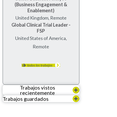
(Business Engagement &
Enablement)
United Kingdom, Remote
Global Clinical Trial Leader -
FSP
United States of America,
Remote
Ver todos los trabajos
Trabajos vistos
recientemente
Trabajos guardados