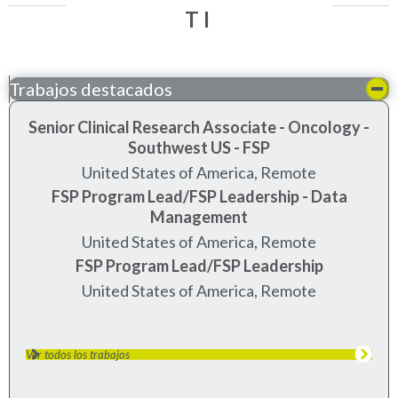
TI
Trabajos destacados
Senior Clinical Research Associate - Oncology -
Southwest US - FSP
United States of America, Remote
FSP Program Lead/FSP Leadership - Data
Management
United States of America, Remote
FSP Program Lead/FSP Leadership
United States of America, Remote
Ver todos los trabajos