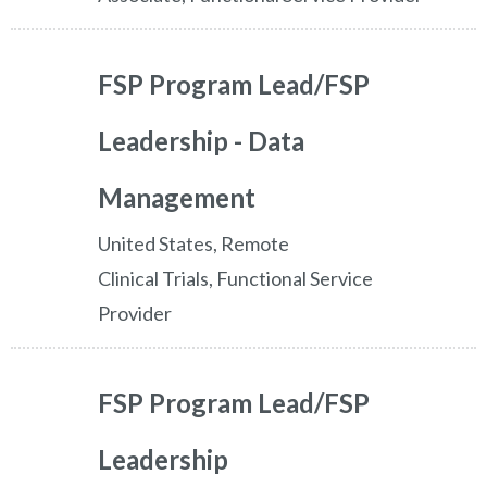
FSP Program Lead/FSP
Leadership - Data
Management
United States, Remote
Clinical Trials, Functional Service
Provider
FSP Program Lead/FSP
Leadership