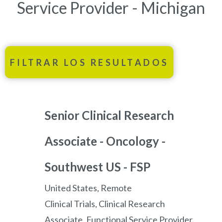
Service Provider - Michigan
FILTRAR LOS RESULTADOS
Senior Clinical Research
Associate - Oncology -
Southwest US - FSP
United States, Remote
Clinical Trials, Clinical Research
Associate, Functional Service Provider