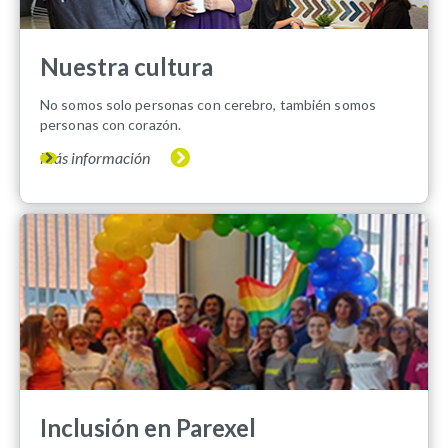
Nuestra cultura
No somos solo personas con cerebro, también somos
personas con corazón.
Más información
Inclusión en Parexel