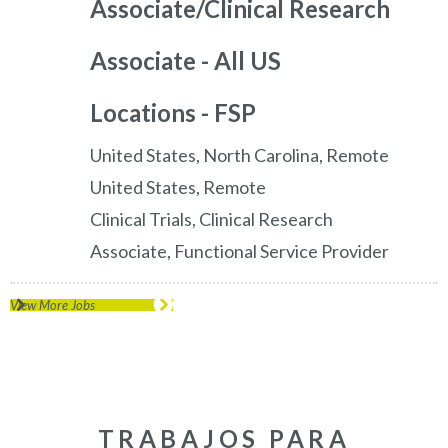
Associate/Clinical Research
Associate - All US
Locations - FSP
United States, North Carolina, Remote
United States, Remote
Clinical Trials, Clinical Research
Associate, Functional Service Provider
View More Jobs
TRABAJOS PARA