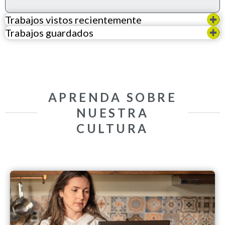
Trabajos vistos recientemente
Trabajos guardados
APRENDA SOBRE
NUESTRA
CULTURA