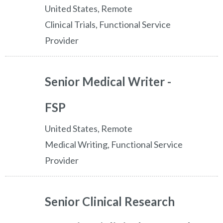
United States, Remote
Clinical Trials, Functional Service
Provider
Senior Medical Writer -
FSP
United States, Remote
Medical Writing, Functional Service
Provider
Senior Clinical Research