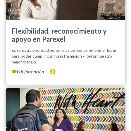
Flexibilidad, reconocimiento y
apoyo en Parexel
Es nuestra prioridad poner a las personas en primer lugar
para poder cumplir con nuestra misión y lograr nuestro
mejor trabajo.
Más información