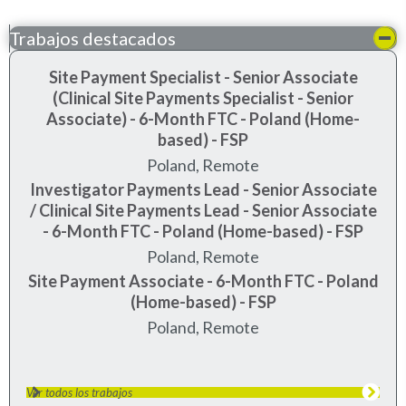
Trabajos destacados
Site Payment Specialist - Senior Associate
(Clinical Site Payments Specialist - Senior
Associate) - 6-Month FTC - Poland (Home-
based) - FSP
Poland, Remote
Investigator Payments Lead - Senior Associate
/ Clinical Site Payments Lead - Senior Associate
- 6-Month FTC - Poland (Home-based) - FSP
Poland, Remote
Site Payment Associate - 6-Month FTC - Poland
(Home-based) - FSP
Poland, Remote
Ver todos los trabajos