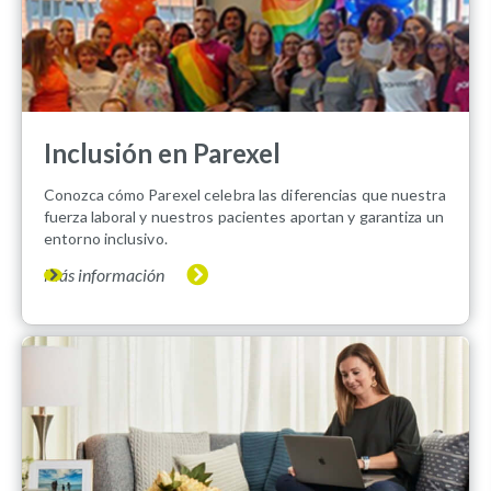
Inclusión en Parexel
Conozca cómo Parexel celebra las diferencias que nuestra
fuerza laboral y nuestros pacientes aportan y garantiza un
entorno inclusivo.
Más información