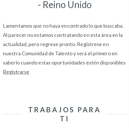
- Reino Unido
Lamentamos que no haya encontrado lo que buscaba.
Al parecer no estamos contratando en esta área en la
actualidad, pero regrese pronto. Regístrese en
nuestra Comunidad de Talento y será el primero en
saberlo cuando estas oportunidades estén disponibles
Registrarse
TRABAJOS PARA
TI