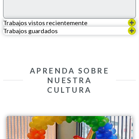
Trabajos vistos recientemente
Trabajos guardados
APRENDA SOBRE
NUESTRA
CULTURA