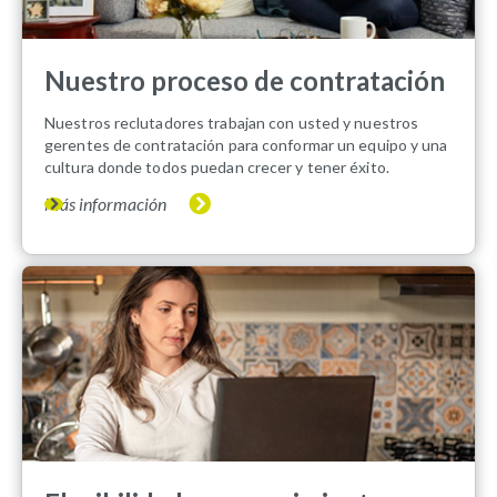
Nuestro proceso de contratación
Nuestros reclutadores trabajan con usted y nuestros
gerentes de contratación para conformar un equipo y una
cultura donde todos puedan crecer y tener éxito.
Más información