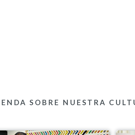
RENDA SOBRE NUESTRA CULT