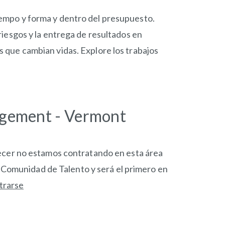
iempo y forma y dentro del presupuesto.
riesgos y la entrega de resultados en
 que cambian vidas. Explore los trabajos
agement - Vermont
cer no estamos contratando en esta área
a Comunidad de Talento y será el primero en
trarse